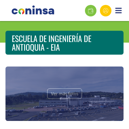
ESCUELA DE INGENIERÍA DE
ANTIOQUIA - EIA
Ver más fotos