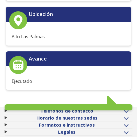
Ubicación
Alto Las Palmas
Avance
Ejecutado
Teléfonos de contacto
Horario de nuestras sedes
Formatos e instructivos
Legales