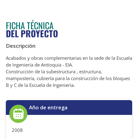
FICHA TÉCNICA
DEL PROYECTO
Descripción
Acabados y obras complementarias en la sede de la Escuela
de Ingeniería de Antioquia - EIA.
Construcción de la subestructura , estructura,
mampostería, cubierta para la construcción de los bloques
B y C de la Escuela de Ingeniería.
Año de entrega
2008