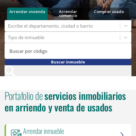
Arrendar vivienda
Arrendar
Comprar usado
comercio
Escribe el departamento, ciudad o barrio
Tipo de inmueble
Buscar por código
Buscar inmueble
Portafolio de
servicios inmobiliarios
en arriendo y venta de usados
Arrendar inmueble