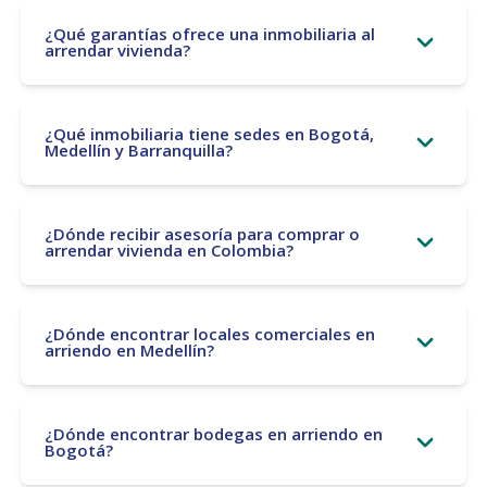
¿Qué garantías ofrece una inmobiliaria al
arrendar vivienda?
¿Qué inmobiliaria tiene sedes en Bogotá,
Medellín y Barranquilla?
¿Dónde recibir asesoría para comprar o
arrendar vivienda en Colombia?
¿Dónde encontrar locales comerciales en
arriendo en Medellín?
¿Dónde encontrar bodegas en arriendo en
Bogotá?