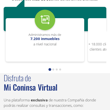
Administramos más de
7.200 inmuebles
a nivel nacional
+ 18.000 clie
clientes ate
Disfruta de
Mi Coninsa Virtual
Una plataforma
exclusiva
de nuestra Compañía
donde
podrás realizar consultas y transacciones, como: