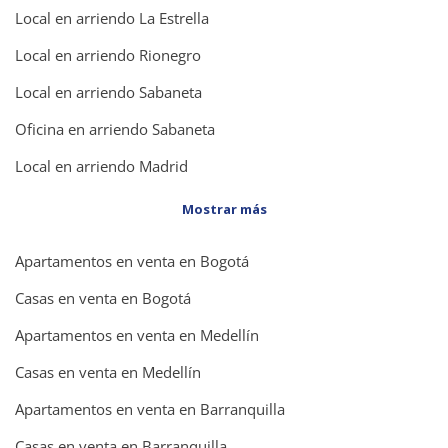
Local en arriendo La Estrella
Local en arriendo Rionegro
Local en arriendo Sabaneta
Oficina en arriendo Sabaneta
Local en arriendo Madrid
Mostrar más
Apartamentos en venta en Bogotá
Casas en venta en Bogotá
Apartamentos en venta en Medellín
Casas en venta en Medellín
Apartamentos en venta en Barranquilla
Casas en venta en Barranquilla