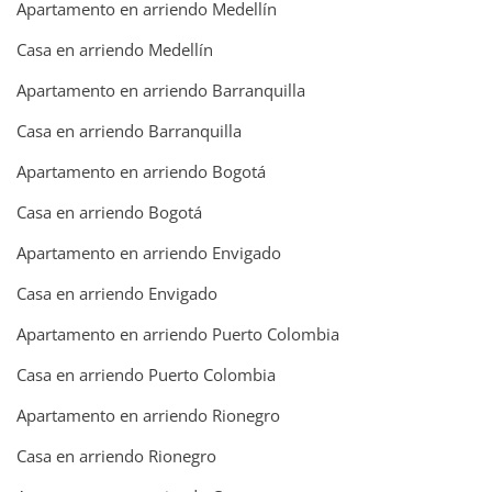
Apartamento en arriendo Medellín
Casa en arriendo Medellín
Apartamento en arriendo Barranquilla
Casa en arriendo Barranquilla
Apartamento en arriendo Bogotá
Casa en arriendo Bogotá
Apartamento en arriendo Envigado
Casa en arriendo Envigado
Apartamento en arriendo Puerto Colombia
Casa en arriendo Puerto Colombia
Apartamento en arriendo Rionegro
Casa en arriendo Rionegro