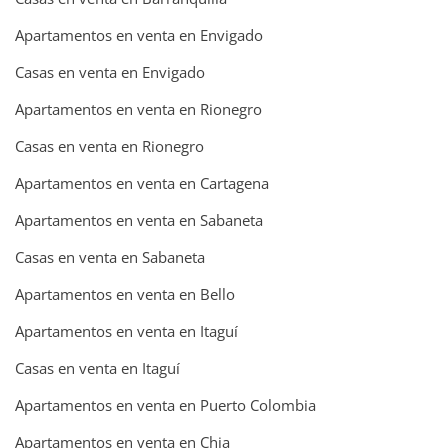
Apartamentos en venta en Envigado
Casas en venta en Envigado
Apartamentos en venta en Rionegro
Casas en venta en Rionegro
Apartamentos en venta en Cartagena
Apartamentos en venta en Sabaneta
Casas en venta en Sabaneta
Apartamentos en venta en Bello
Apartamentos en venta en Itaguí
Casas en venta en Itaguí
Apartamentos en venta en Puerto Colombia
Apartamentos en venta en Chia