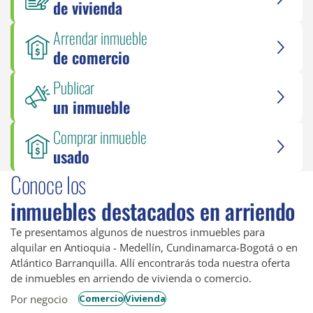
de vivienda
Arrendar inmueble
de comercio
Publicar
un inmueble
Comprar inmueble
usado
Conoce los
inmuebles destacados en arriendo
Te presentamos algunos de nuestros inmuebles para
alquilar en Antioquia - Medellín, Cundinamarca-Bogotá o en
Atlántico Barranquilla. Allí encontrarás toda nuestra oferta
de inmuebles en arriendo de vivienda o comercio.
Por negocio
Comercio
Vivienda