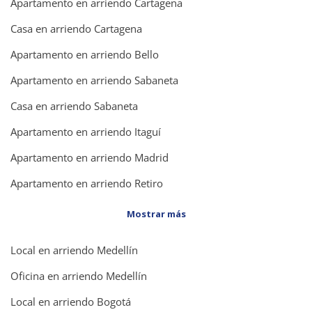
Apartamento en arriendo Cartagena
Casa en arriendo Cartagena
Apartamento en arriendo Bello
Apartamento en arriendo Sabaneta
Casa en arriendo Sabaneta
Apartamento en arriendo Itaguí
Apartamento en arriendo Madrid
Apartamento en arriendo Retiro
Mostrar más
Local en arriendo Medellín
Oficina en arriendo Medellín
Local en arriendo Bogotá