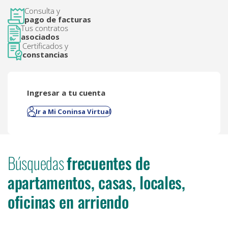
Consulta y
pago de facturas
Tus contratos
asociados
Certificados y
constancias
Ingresar a tu cuenta
Ir a Mi Coninsa Virtual
Búsquedas
frecuentes de
apartamentos, casas, locales,
oficinas en arriendo