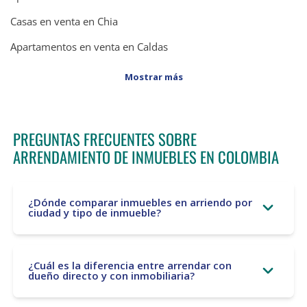
Casas en venta en Chia
Apartamentos en venta en Caldas
Mostrar más
PREGUNTAS FRECUENTES SOBRE
ARRENDAMIENTO DE INMUEBLES EN COLOMBIA
¿Dónde comparar inmuebles en arriendo por
ciudad y tipo de inmueble?
¿Cuál es la diferencia entre arrendar con
dueño directo y con inmobiliaria?