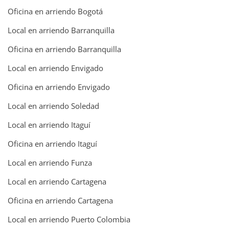
Oficina en arriendo Bogotá
Local en arriendo Barranquilla
Oficina en arriendo Barranquilla
Local en arriendo Envigado
Oficina en arriendo Envigado
Local en arriendo Soledad
Local en arriendo Itaguí
Oficina en arriendo Itaguí
Local en arriendo Funza
Local en arriendo Cartagena
Oficina en arriendo Cartagena
Local en arriendo Puerto Colombia