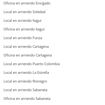
Oficina en arriendo Envigado
Local en arriendo Soledad
Local en arriendo Itaguí
Oficina en arriendo Itaguí
Local en arriendo Funza
Local en arriendo Cartagena
Oficina en arriendo Cartagena
Local en arriendo Puerto Colombia
Local en arriendo La Estrella
Local en arriendo Rionegro
Local en arriendo Sabaneta
Oficina en arriendo Sabaneta