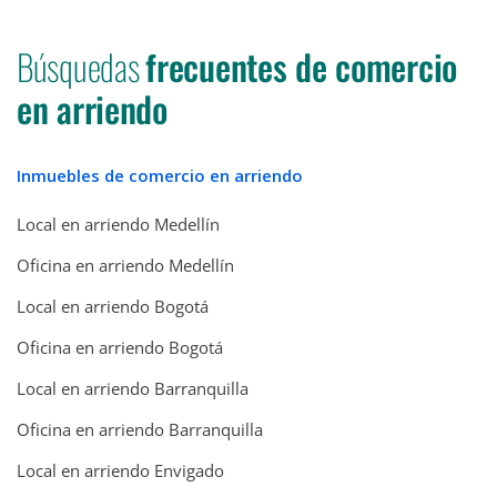
Búsquedas
frecuentes de comercio
en arriendo
Inmuebles de comercio en arriendo
Local en arriendo Medellín
Oficina en arriendo Medellín
Local en arriendo Bogotá
Oficina en arriendo Bogotá
Local en arriendo Barranquilla
Oficina en arriendo Barranquilla
Local en arriendo Envigado