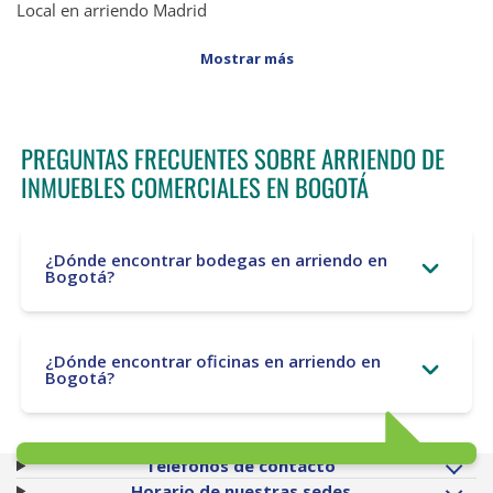
Local en arriendo Madrid
Mostrar más
PREGUNTAS FRECUENTES SOBRE ARRIENDO DE
INMUEBLES COMERCIALES EN BOGOTÁ
¿Dónde encontrar bodegas en arriendo en
Bogotá?
¿Dónde encontrar oficinas en arriendo en
Bogotá?
Teléfonos de contacto
Horario de nuestras sedes