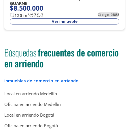
GUARNE
$8.500.000
7
3
2
120
m
Código:
95855
Ver inmueble
Búsquedas
frecuentes de comercio
en arriendo
Inmuebles de comercio en arriendo
Local en arriendo Medellín
Oficina en arriendo Medellín
Local en arriendo Bogotá
Oficina en arriendo Bogotá