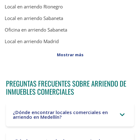
Local en arriendo Rionegro
Local en arriendo Sabaneta
Oficina en arriendo Sabaneta
Local en arriendo Madrid
Mostrar más
PREGUNTAS FRECUENTES SOBRE ARRIENDO DE
INMUEBLES COMERCIALES
¿Dónde encontrar locales comerciales en
arriendo en Medellín?