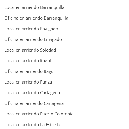
Local en arriendo Barranquilla
Oficina en arriendo Barranquilla
Local en arriendo Envigado
Oficina en arriendo Envigado
Local en arriendo Soledad
Local en arriendo Itaguí
Oficina en arriendo Itaguí
Local en arriendo Funza
Local en arriendo Cartagena
Oficina en arriendo Cartagena
Local en arriendo Puerto Colombia
Local en arriendo La Estrella