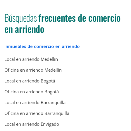
Búsquedas
frecuentes de comercio
en arriendo
Inmuebles de comercio en arriendo
Local en arriendo Medellín
Oficina en arriendo Medellín
Local en arriendo Bogotá
Oficina en arriendo Bogotá
Local en arriendo Barranquilla
Oficina en arriendo Barranquilla
Local en arriendo Envigado