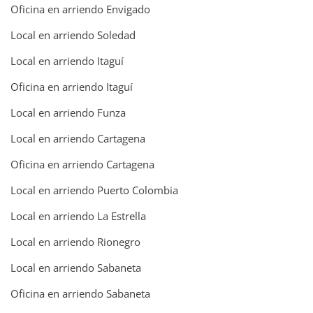
Oficina en arriendo Envigado
Local en arriendo Soledad
Local en arriendo Itaguí
Oficina en arriendo Itaguí
Local en arriendo Funza
Local en arriendo Cartagena
Oficina en arriendo Cartagena
Local en arriendo Puerto Colombia
Local en arriendo La Estrella
Local en arriendo Rionegro
Local en arriendo Sabaneta
Oficina en arriendo Sabaneta