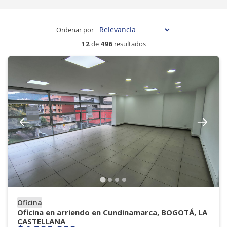
Ordenar por
12
de
496
resultados
Oficina
Oficina en arriendo en Cundinamarca, BOGOTÁ, LA
CASTELLANA