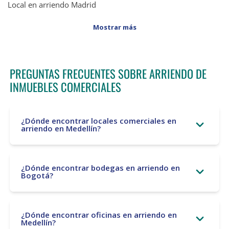
Local en arriendo Madrid
Mostrar más
PREGUNTAS FRECUENTES SOBRE ARRIENDO DE
INMUEBLES COMERCIALES
¿Dónde encontrar locales comerciales en
arriendo en Medellín?
¿Dónde encontrar bodegas en arriendo en
Bogotá?
¿Dónde encontrar oficinas en arriendo en
Medellín?