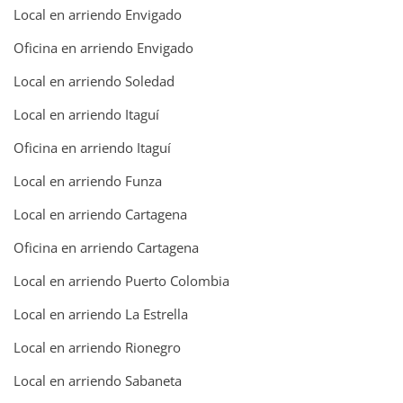
Local en arriendo Envigado
Oficina en arriendo Envigado
Local en arriendo Soledad
Local en arriendo Itaguí
Oficina en arriendo Itaguí
Local en arriendo Funza
Local en arriendo Cartagena
Oficina en arriendo Cartagena
Local en arriendo Puerto Colombia
Local en arriendo La Estrella
Local en arriendo Rionegro
Local en arriendo Sabaneta