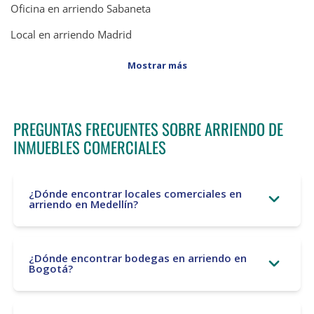
Oficina en arriendo Sabaneta
Local en arriendo Madrid
Mostrar más
PREGUNTAS FRECUENTES SOBRE ARRIENDO DE
INMUEBLES COMERCIALES
¿Dónde encontrar locales comerciales en
arriendo en Medellín?
¿Dónde encontrar bodegas en arriendo en
Bogotá?