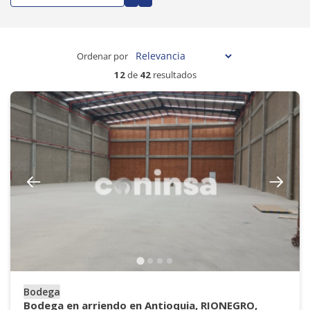
Ordenar por
12
de
42
resultados
Bodega
Bodega en arriendo en Antioquia, RIONEGRO,