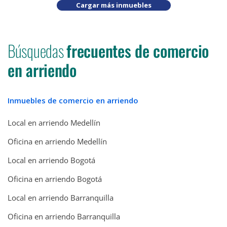
Cargar más inmuebles
Búsquedas
frecuentes de comercio
en arriendo
Inmuebles de comercio en arriendo
Local en arriendo Medellín
Oficina en arriendo Medellín
Local en arriendo Bogotá
Oficina en arriendo Bogotá
Local en arriendo Barranquilla
Oficina en arriendo Barranquilla