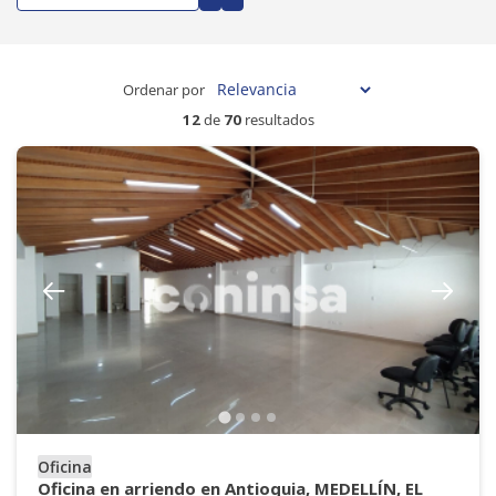
Ordenar por
12
de
70
resultados
Oficina
Oficina en arriendo en Antioquia, MEDELLÍN, EL