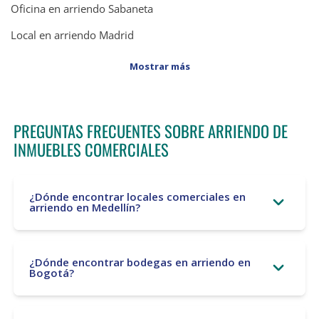
Oficina en arriendo Sabaneta
Local en arriendo Madrid
Mostrar más
PREGUNTAS FRECUENTES SOBRE ARRIENDO DE
INMUEBLES COMERCIALES
¿Dónde encontrar locales comerciales en
arriendo en Medellín?
¿Dónde encontrar bodegas en arriendo en
Bogotá?