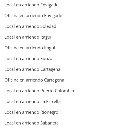
Local en arriendo Envigado
Oficina en arriendo Envigado
Local en arriendo Soledad
Local en arriendo Itaguí
Oficina en arriendo Itaguí
Local en arriendo Funza
Local en arriendo Cartagena
Oficina en arriendo Cartagena
Local en arriendo Puerto Colombia
Local en arriendo La Estrella
Local en arriendo Rionegro
Local en arriendo Sabaneta