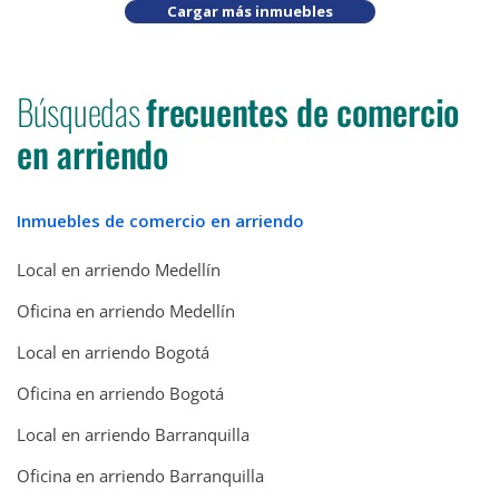
Cargar más inmuebles
Búsquedas
frecuentes de comercio
en arriendo
Inmuebles de comercio en arriendo
Local en arriendo Medellín
Oficina en arriendo Medellín
Local en arriendo Bogotá
Oficina en arriendo Bogotá
Local en arriendo Barranquilla
Oficina en arriendo Barranquilla