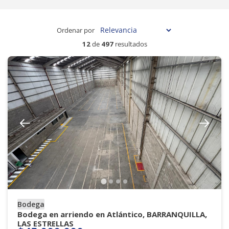
Ordenar por
12
de
497
resultados
Bodega
Bodega en arriendo en Atlántico, BARRANQUILLA,
LAS ESTRELLAS