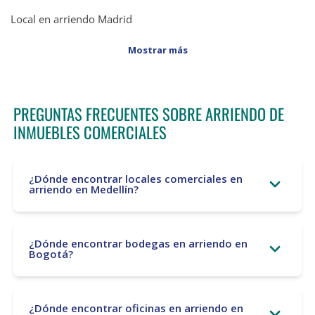
Local en arriendo Madrid
Mostrar más
PREGUNTAS FRECUENTES SOBRE ARRIENDO DE
INMUEBLES COMERCIALES
¿Dónde encontrar locales comerciales en
arriendo en Medellín?
¿Dónde encontrar bodegas en arriendo en
Bogotá?
¿Dónde encontrar oficinas en arriendo en