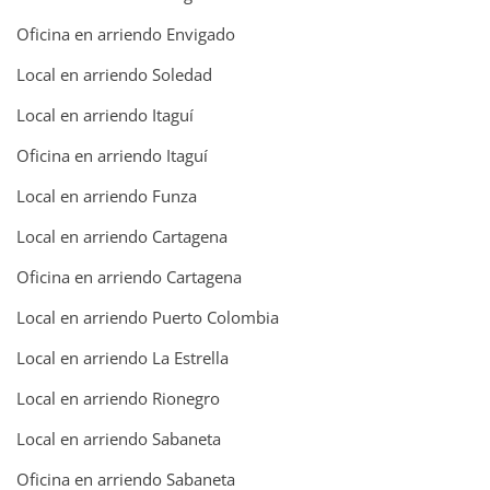
Oficina en arriendo Envigado
Local en arriendo Soledad
Local en arriendo Itaguí
Oficina en arriendo Itaguí
Local en arriendo Funza
Local en arriendo Cartagena
Oficina en arriendo Cartagena
Local en arriendo Puerto Colombia
Local en arriendo La Estrella
Local en arriendo Rionegro
Local en arriendo Sabaneta
Oficina en arriendo Sabaneta