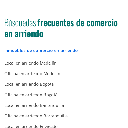
Búsquedas
frecuentes de comercio
en arriendo
Inmuebles de comercio en arriendo
Local en arriendo Medellín
Oficina en arriendo Medellín
Local en arriendo Bogotá
Oficina en arriendo Bogotá
Local en arriendo Barranquilla
Oficina en arriendo Barranquilla
Local en arriendo Envigado