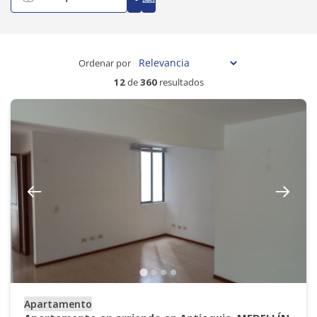
Ordenar por
12
de
360
resultados
Apartamento