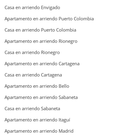
Casa en arriendo Envigado
Apartamento en arriendo Puerto Colombia
Casa en arriendo Puerto Colombia
Apartamento en arriendo Rionegro
Casa en arriendo Rionegro
Apartamento en arriendo Cartagena
Casa en arriendo Cartagena
Apartamento en arriendo Bello
Apartamento en arriendo Sabaneta
Casa en arriendo Sabaneta
Apartamento en arriendo Itaguí
Apartamento en arriendo Madrid