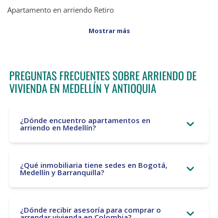
Apartamento en arriendo Retiro
Mostrar más
PREGUNTAS FRECUENTES SOBRE ARRIENDO DE
VIVIENDA EN MEDELLÍN Y ANTIOQUIA
¿Dónde encuentro apartamentos en
arriendo en Medellín?
¿Qué inmobiliaria tiene sedes en Bogotá,
Medellín y Barranquilla?
¿Dónde recibir asesoría para comprar o
arrendar vivienda en Colombia?