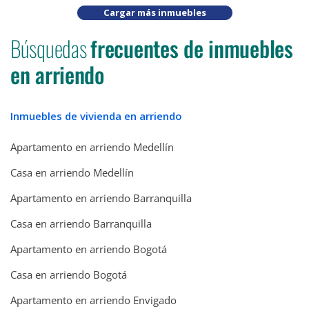
Cargar más inmuebles
Búsquedas
frecuentes de inmuebles
en arriendo
Inmuebles de vivienda en arriendo
Apartamento en arriendo Medellín
Casa en arriendo Medellín
Apartamento en arriendo Barranquilla
Casa en arriendo Barranquilla
Apartamento en arriendo Bogotá
Casa en arriendo Bogotá
Apartamento en arriendo Envigado