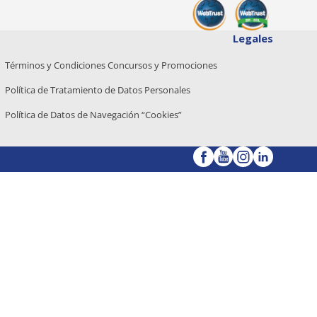
Legales
Términos y Condiciones Concursos y Promociones
Política de Tratamiento de Datos Personales
Política de Datos de Navegación “Cookies”