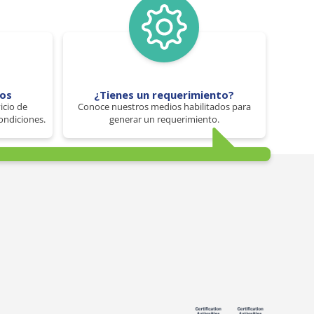
tos
¿Tienes un requerimiento?
icio de
Conoce nuestros medios habilitados para
ondiciones.
generar un requerimiento.