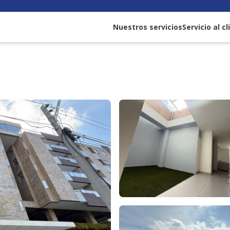
Nuestros servicios
Servicio al c