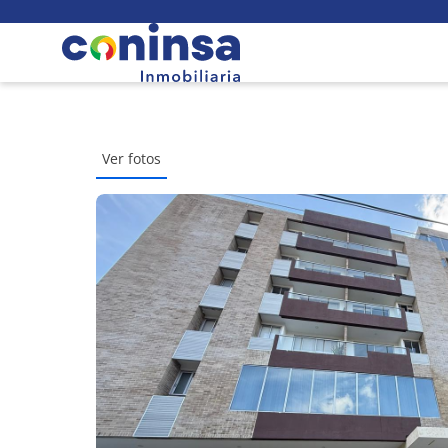
Ver fotos