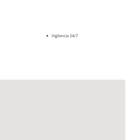
Vigilancia 24/7