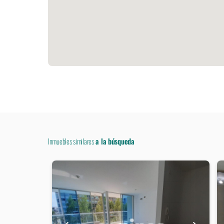
Inmuebles similares
a la búsqueda