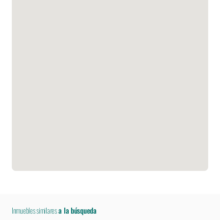
Inmuebles similares
a la búsqueda