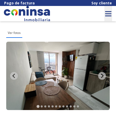
Pago de factura
Soy cliente
Ver fotos