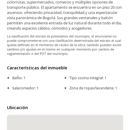
ciclorrutas, supermercados, comercio y múltiples opciones de
transporte público. El apartamento se encuentra en un piso 20 con
ascensor, ofreciendo privacidad, tranquilidad y una espectacular
vista panorámica de Bogotá. Sus grandes ventanales y balcón
permiten una excelente entrada de luz natural durante todo el día,
creando espacios cálidos, cómodos y acogedores.
La clasificación del estrato es potestativo del municipio, el anunciante no
puede comprometerse con una clasificación determinada del estrato el cual
queda definido en el momento de recibo de la obra, también pueden existir
cambios y/o ajustes en el mismo en cualquier momento por cambio de
reglamentación o del POT del municipio.
Características del inmueble
BaÑo: 1
Tipo cocina integral: 1
Salacomedor: 1
Zona de ropas/lavanderia: 1
Ubicación