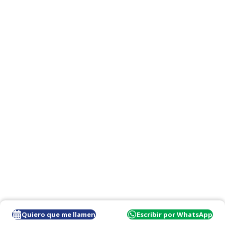
Quiero que me llamen
Escribir por WhatsApp