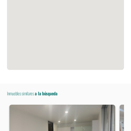
Inmuebles similares
a la búsqueda