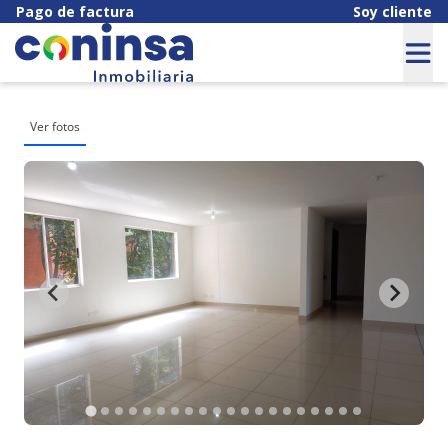
Pago de factura
Soy cliente
Ver fotos