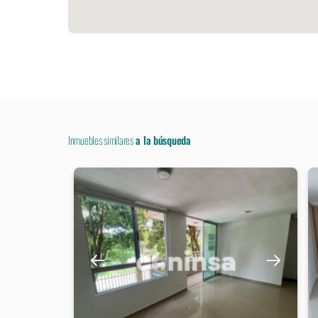
Inmuebles similares
a la búsqueda