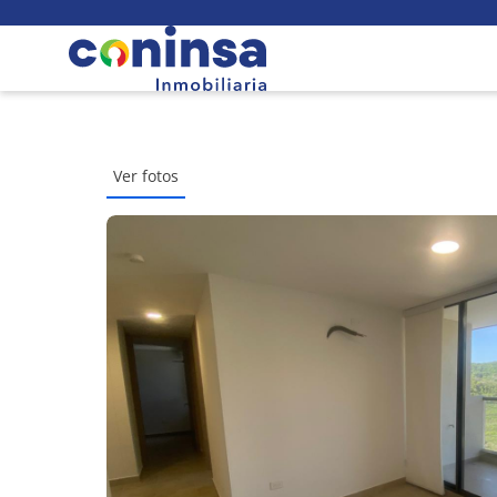
Ver fotos