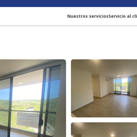
Nuestros servicios
Servicio al c