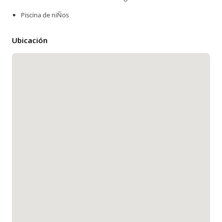
Piscina de niÑos
Ubicación