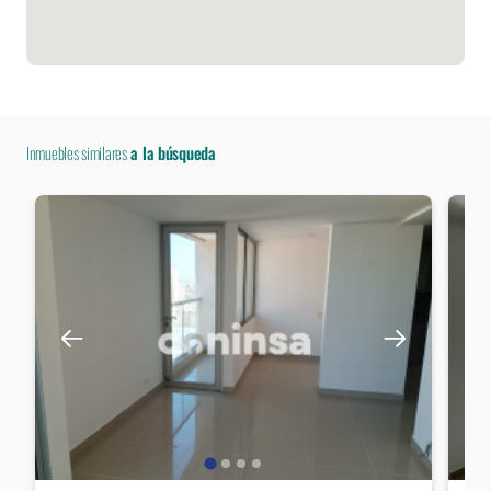
Inmuebles similares
a la búsqueda