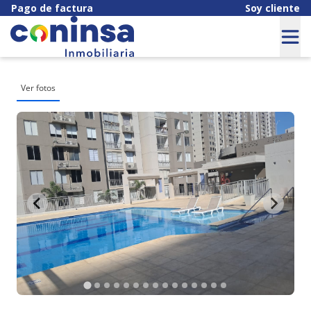
Pago de factura
Soy cliente
Ver fotos