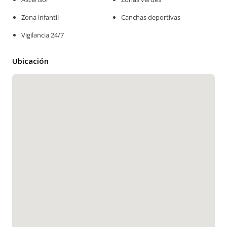
Zona infantil
Canchas deportivas
Vigilancia 24/7
Ubicación