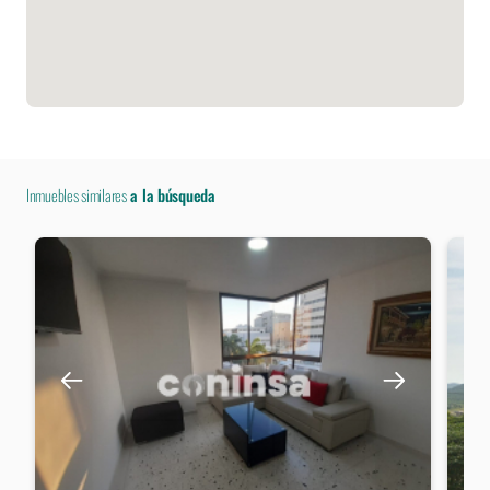
Inmuebles similares
a la búsqueda