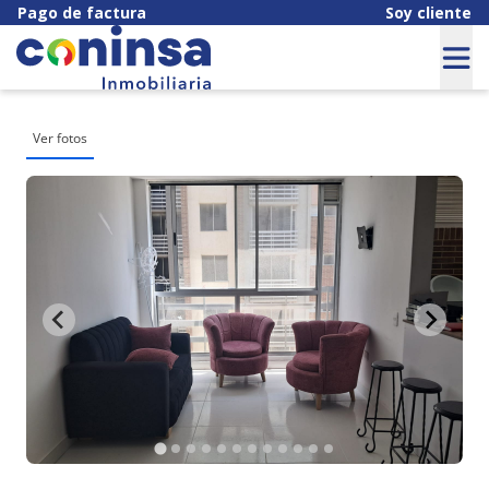
Pago de factura
Soy cliente
Ver fotos