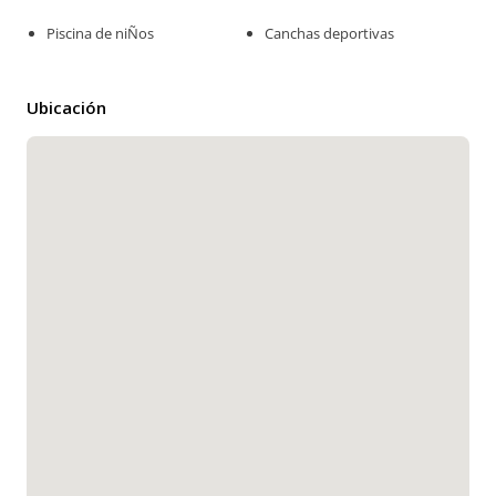
Piscina de niÑos
Canchas deportivas
Ubicación