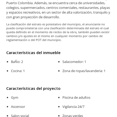
Puerto Colombia. Además, se encuentra cerca de universidades,
colegios, supermercados, centros comerciales, restaurantes, playas
y espacios recreativos, en un sector de alta valorización, tranquilo y
con gran proyección de desarrollo.
La clasificación del estrato es potestativo del municipio, el anunciante no
puede comprometerse con una clasificación determinada del estrato el cual
queda definido en el momento de recibo de la obra, también pueden existir
cambios y/o ajustes en el mismo en cualquier momento por cambio de
reglamentación o del POT del municipio.
Características del inmueble
BaÑo: 2
Salacomedor: 1
Cocina: 1
Zona de ropas/lavanderia: 1
Características del proyecto
Gym
Piscina de adultos
Ascensor
Vigilancia 24/7
Salon social
Zonas verdes