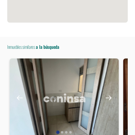
Inmuebles similares
a la búsqueda