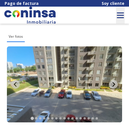
Pago de factura
Soy cliente
Ver fotos