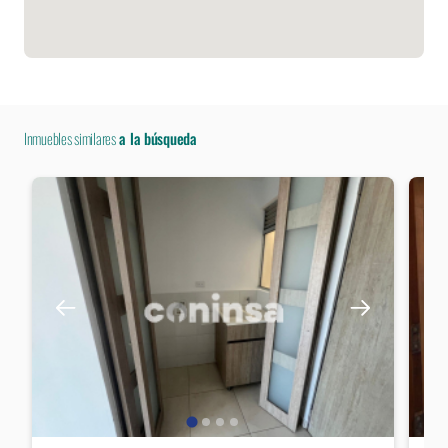
Inmuebles similares
a la búsqueda