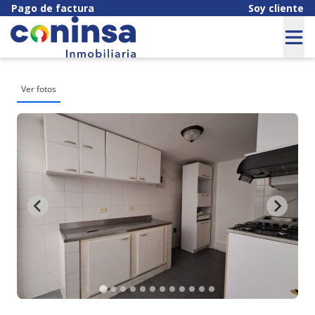
Pago de factura
Soy cliente
Ver fotos