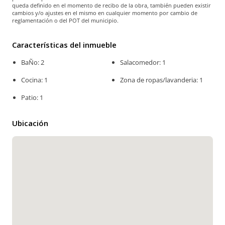
queda definido en el momento de recibo de la obra, también pueden existir
cambios y/o ajustes en el mismo en cualquier momento por cambio de
reglamentación o del POT del municipio.
Características del inmueble
BaÑo: 2
Salacomedor: 1
Cocina: 1
Zona de ropas/lavanderia: 1
Patio: 1
Ubicación