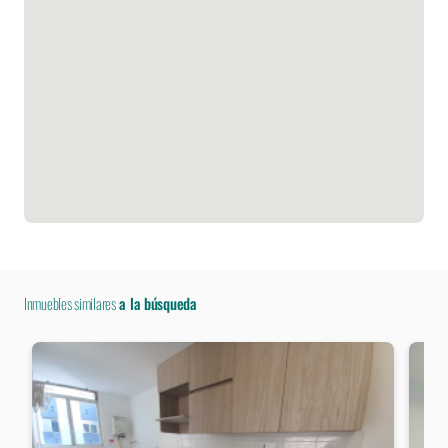
Inmuebles similares
a la búsqueda