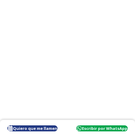
Quiero que me llamen
Escribir por WhatsApp