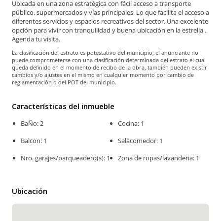
Ubicada en una zona estratégica con fácil acceso a transporte
público, supermercados y vías principales. Lo que facilita el acceso a
diferentes servicios y espacios recreativos del sector. Una excelente
opción para vivir con tranquilidad y buena ubicación en la estrella .
Agenda tu visita.
La clasificación del estrato es potestativo del municipio, el anunciante no
puede comprometerse con una clasificación determinada del estrato el cual
queda definido en el momento de recibo de la obra, también pueden existir
cambios y/o ajustes en el mismo en cualquier momento por cambio de
reglamentación o del POT del municipio.
Características del inmueble
BaÑo: 2
Cocina: 1
Balcon: 1
Salacomedor: 1
Nro. garajes/parqueadero(s): 1
Zona de ropas/lavanderia: 1
Ubicación