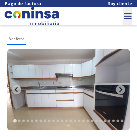
Pago de factura
Soy cliente
Ver fotos