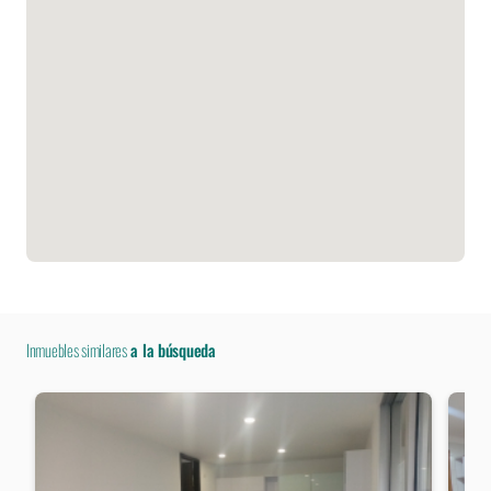
Inmuebles similares
a la búsqueda