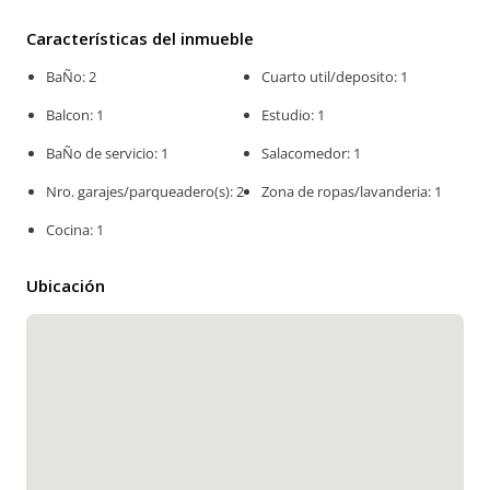
Características del inmueble
BaÑo: 2
Cuarto util/deposito: 1
Balcon: 1
Estudio: 1
BaÑo de servicio: 1
Salacomedor: 1
Nro. garajes/parqueadero(s): 2
Zona de ropas/lavanderia: 1
Cocina: 1
Ubicación