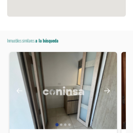
Inmuebles similares
a la búsqueda