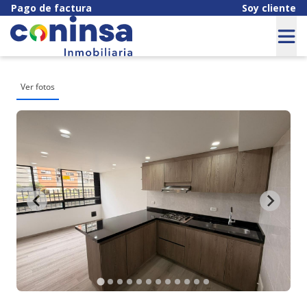
Pago de factura
Soy cliente
Ver fotos