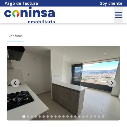
Pago de factura
Soy cliente
Ver fotos