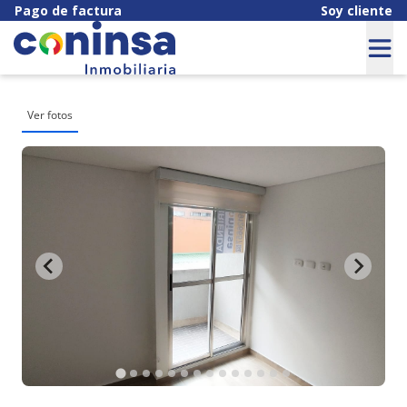
Pago de factura
Soy cliente
Ver fotos