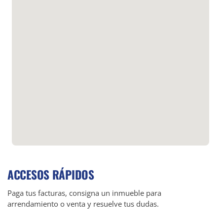
ACCESOS RÁPIDOS
Paga tus facturas, consigna un inmueble para
arrendamiento o venta y resuelve tus dudas.