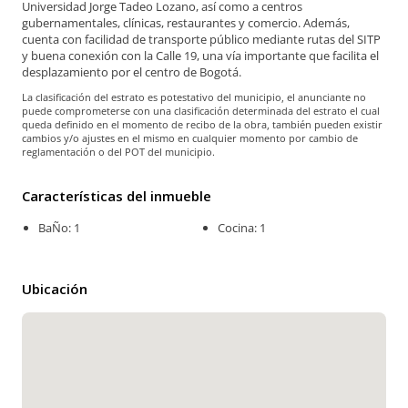
Universidad Jorge Tadeo Lozano, así como a centros
gubernamentales, clínicas, restaurantes y comercio. Además,
cuenta con facilidad de transporte público mediante rutas del SITP
y buena conexión con la Calle 19, una vía importante que facilita el
desplazamiento por el centro de Bogotá.
La clasificación del estrato es potestativo del municipio, el anunciante no
puede comprometerse con una clasificación determinada del estrato el cual
queda definido en el momento de recibo de la obra, también pueden existir
cambios y/o ajustes en el mismo en cualquier momento por cambio de
reglamentación o del POT del municipio.
Características del inmueble
BaÑo: 1
Cocina: 1
Ubicación