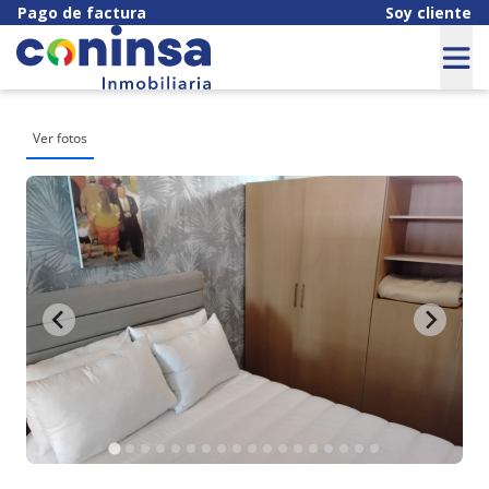
Pago de factura
Soy cliente
Ver fotos