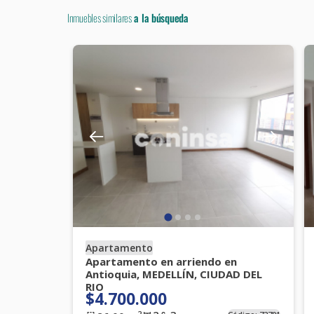
Inmuebles similares
a la búsqueda
Apartamento
Apartamento en arriendo en
Antioquia, MEDELLÍN, CIUDAD DEL
RIO
$4.700.000
2