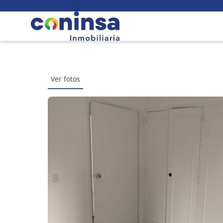
Ver fotos