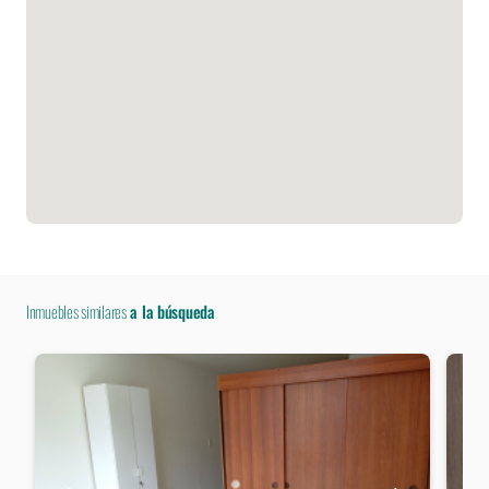
Inmuebles similares
a la búsqueda