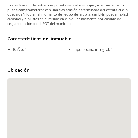
La clasificación del estrato es potestativo del municipio, el anunciante no
puede comprometerse con una clasificación determinada del estrato el cual
queda definido en el momento de recibo de la obra, también pueden existir
cambios y/o ajustes en el mismo en cualquier momento por cambio de
reglamentación o del POT del municipio.
Características del inmueble
BaÑo: 1
Tipo cocina integral: 1
Ubicación