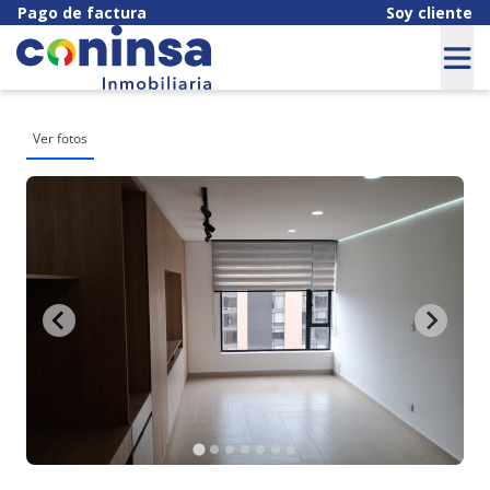
Pago de factura
Soy cliente
Ver fotos