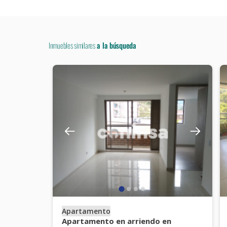
Inmuebles similares
a la búsqueda
Apartamento
Apartamento en arriendo en