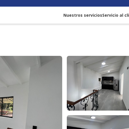
Nuestros servicios
Servicio al c