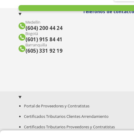
Teléfonos de contact
Medellín
(604) 200 44 24
Bogotá
(601) 915 84 41
Barranquilla
(605) 331 92 19
Portal de Proveedores y Contratistas
Certificados Tributarios Clientes Arrendamiento
Certificados Tributarios Proveedores y Contratistas