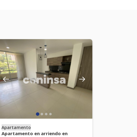
Apartamento
Apartamento en arriendo en