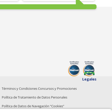
Legales
Términos y Condiciones Concursos y Promociones
Política de Tratamiento de Datos Personales
Política de Datos de Navegación “Cookies”