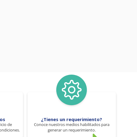
tos
¿Tienes un requerimiento?
icio de
Conoce nuestros medios habilitados para
ondiciones.
generar un requerimiento.