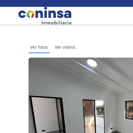
Ver fotos
Ver videos