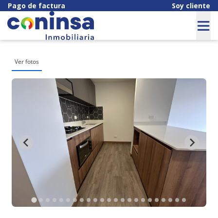
Pago de factura
Soy cliente
Ver fotos