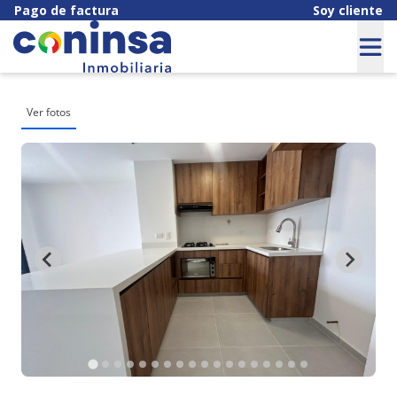
Pago de factura
Soy cliente
Ver fotos