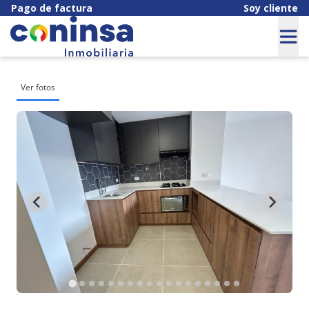
Pago de factura
Soy cliente
Ver fotos