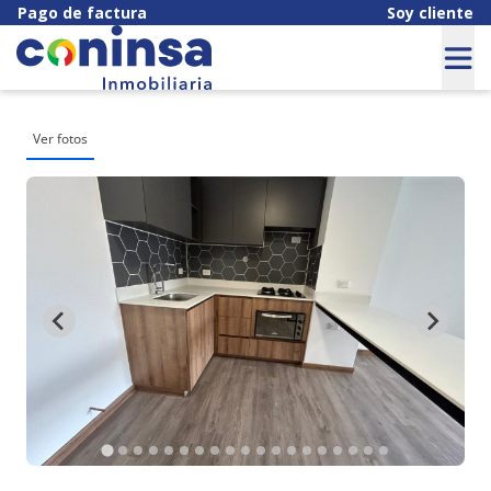
Pago de factura
Soy cliente
Ver fotos