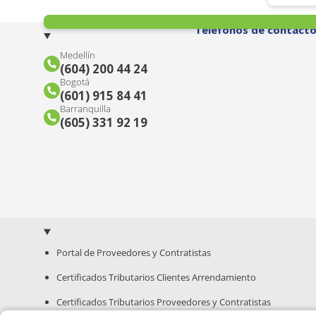
Teléfonos de contact
Medellín
(604) 200 44 24
Bogotá
(601) 915 84 41
Barranquilla
(605) 331 92 19
Portal de Proveedores y Contratistas
Certificados Tributarios Clientes Arrendamiento
Certificados Tributarios Proveedores y Contratistas