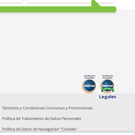
Legales
Términos y Condiciones Concursos y Promociones
Política de Tratamiento de Datos Personales
Política de Datos de Navegación “Cookies”