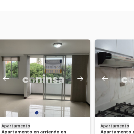
Apartamento
Apartamento
Apartamento en arriendo en
Apartamento e