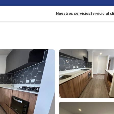
Nuestros servicios
Servicio al c