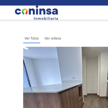
Ver fotos
Ver videos