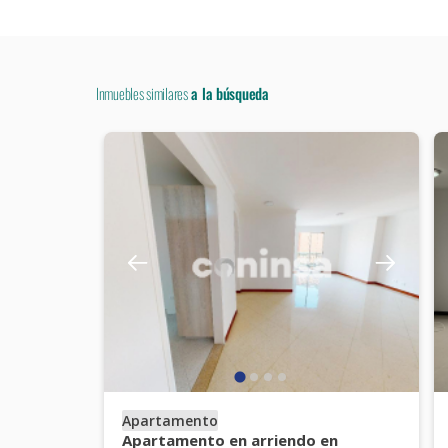
Inmuebles similares
a la búsqueda
Apartamento
Apartamento en arriendo en