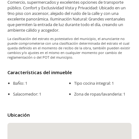
Comercio, supermercados y excelentes opciones de transporte
público. Confort y Exclusividad Vista y Privacidad: Ubicado en un
9no piso con ascensor, alejado del ruido de la calle y con una
excelente panorámica. Iluminación Natural: Grandes ventanales
que permiten la entrada de luz durante todo el día, creando un
ambiente cálido y acogedor.
La clasificación del estrato es potestativo del municipio, el anunciante no
puede comprometerse con una clasificación determinada del estrato el cual
queda definido en el momento de recibo de la obra, también pueden existir
cambios y/o ajustes en el mismo en cualquier momento por cambio de
reglamentación o del POT del municipio.
Características del inmueble
BaÑo: 1
Tipo cocina integral: 1
Salacomedor: 1
Zona de ropas/lavanderia: 1
Ubicación