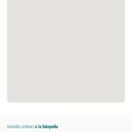
Inmuebles similares
a la búsqueda