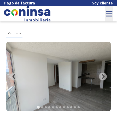
Pago de factura
Soy cliente
Ver fotos