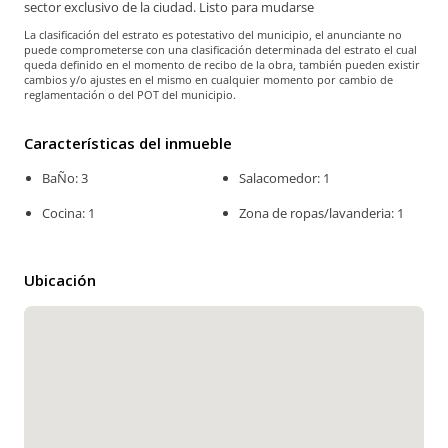
sector exclusivo de la ciudad. Listo para mudarse
La clasificación del estrato es potestativo del municipio, el anunciante no
puede comprometerse con una clasificación determinada del estrato el cual
queda definido en el momento de recibo de la obra, también pueden existir
cambios y/o ajustes en el mismo en cualquier momento por cambio de
reglamentación o del POT del municipio.
Características del inmueble
BaÑo: 3
Salacomedor: 1
Cocina: 1
Zona de ropas/lavanderia: 1
Ubicación