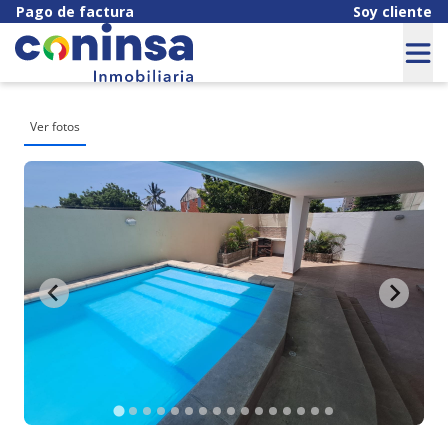
Pago de factura
Soy cliente
Ver fotos