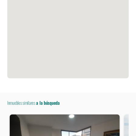
Inmuebles similares
a la búsqueda