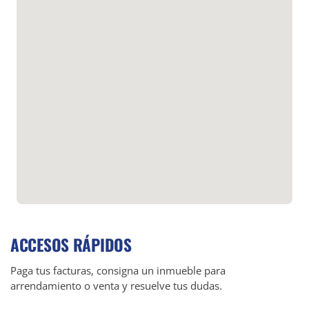
ACCESOS RÁPIDOS
Paga tus facturas, consigna un inmueble para
arrendamiento o venta y resuelve tus dudas.