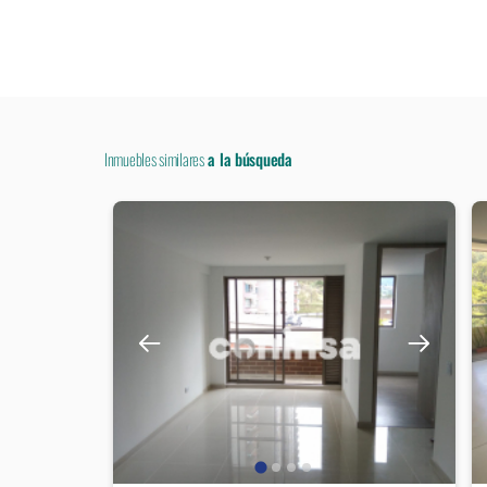
Inmuebles similares
a la búsqueda