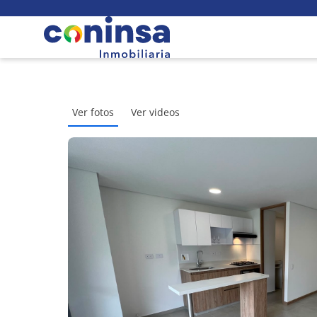
Ver fotos
Ver videos