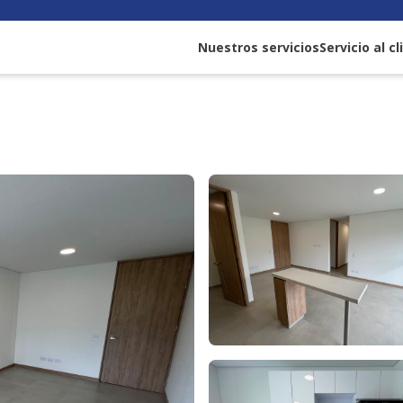
Nuestros servicios
Servicio al c