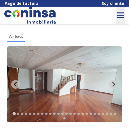
Pago de factura
Soy cliente
Ver fotos