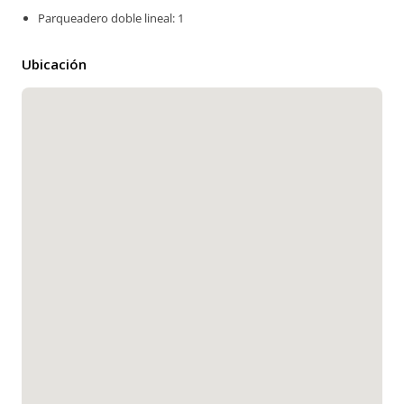
Parqueadero doble lineal: 1
Ubicación