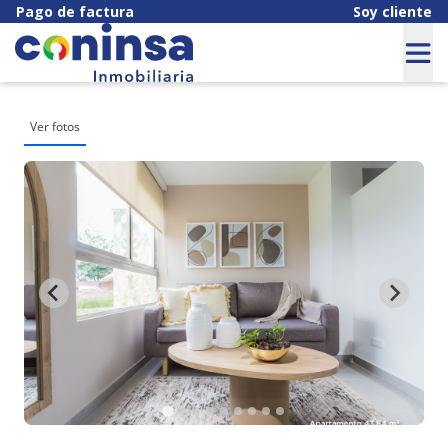
Pago de factura
Soy cliente
Ver fotos