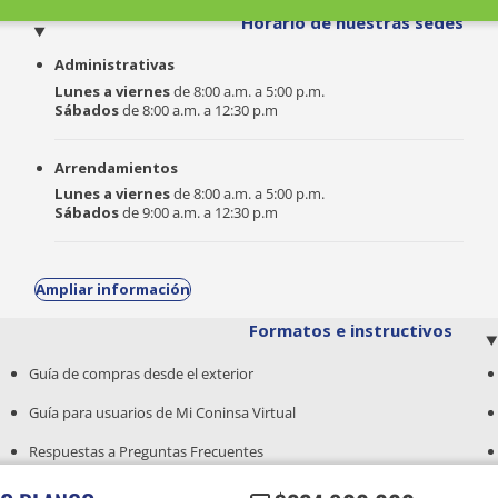
o
Horario de nuestras sedes
Administrativas
Lunes a viernes
de 8:00 a.m. a 5:00 p.m.
Sábados
de 8:00 a.m. a 12:30 p.m
Arrendamientos
Lunes a viernes
de 8:00 a.m. a 5:00 p.m.
Sábados
de 9:00 a.m. a 12:30 p.m
Ampliar información
Formatos e instructivos
Guía de compras desde el exterior
Guía para usuarios de Mi Coninsa Virtual
Respuestas a Preguntas Frecuentes