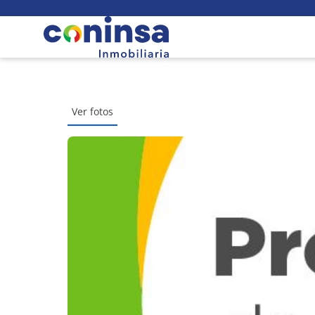
Ver fotos