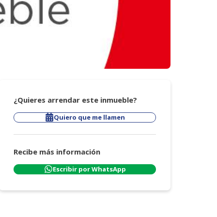
¿Quieres arrendar este inmueble?
Quiero que me llamen
Recibe más información
Escribir por WhatsApp