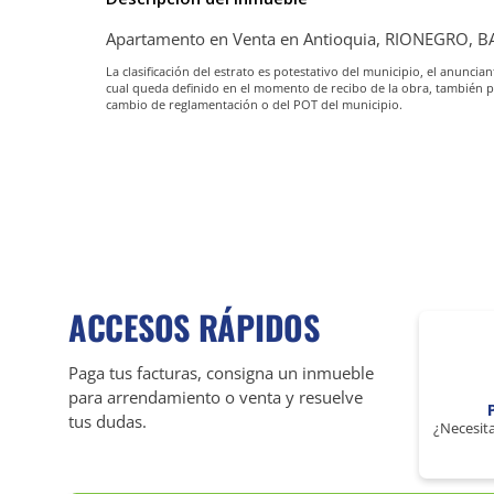
Apartamento en Venta en Antioquia, RIONEGRO,
La clasificación del estrato es potestativo del municipio, el anunc
cual queda definido en el momento de recibo de la obra, también 
cambio de reglamentación o del POT del municipio.
ACCESOS RÁPIDOS
Paga tus facturas, consigna un inmueble
para arrendamiento o venta y resuelve
tus dudas.
¿Necesita