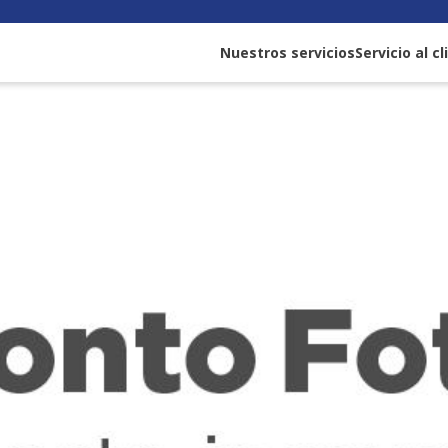
Nuestros servicios
Servicio al c