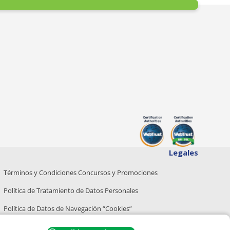
Legales
Términos y Condiciones Concursos y Promociones
Política de Tratamiento de Datos Personales
Política de Datos de Navegación “Cookies”