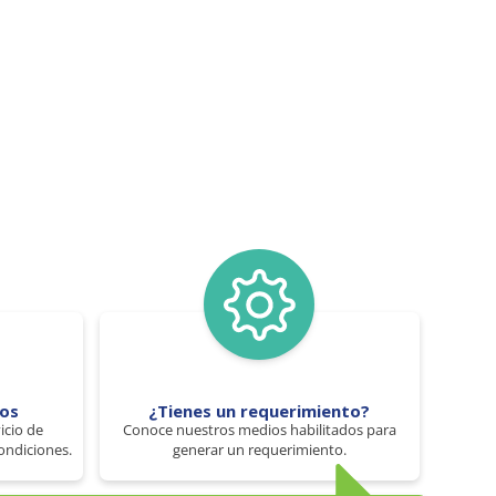
tos
¿Tienes un requerimiento?
icio de
Conoce nuestros medios habilitados para
ondiciones.
generar un requerimiento.