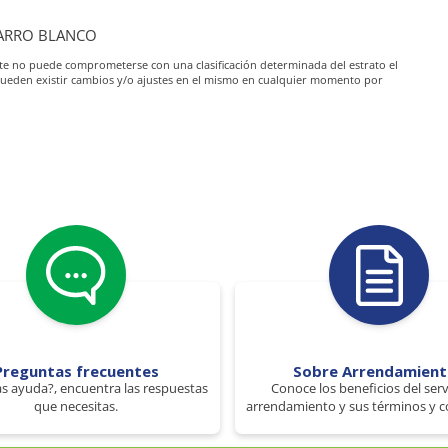
 BARRO BLANCO
iante no puede comprometerse con una clasificación determinada del estrato el
pueden existir cambios y/o ajustes en el mismo en cualquier momento por
Preguntas frecuentes
Sobre Arrendamien
s ayuda?, encuentra las respuestas
Conoce los beneficios del serv
que necesitas.
arrendamiento y sus términos y c