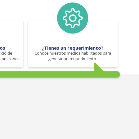
tos
¿Tienes un requerimiento?
icio de
Conoce nuestros medios habilitados para
ondiciones.
generar un requerimiento.