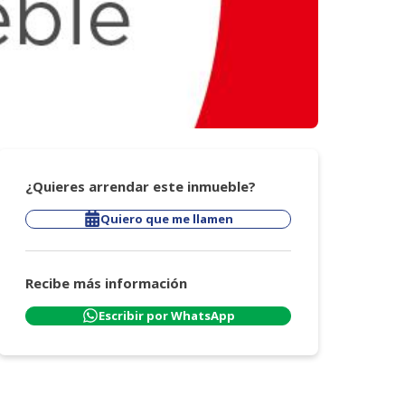
¿Quieres arrendar este inmueble?
Quiero que me llamen
Recibe más información
Escribir por WhatsApp