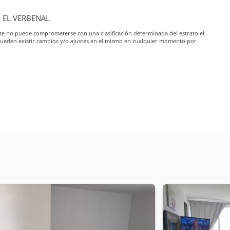
, EL VERBENAL
iante no puede comprometerse con una clasificación determinada del estrato el
pueden existir cambios y/o ajustes en el mismo en cualquier momento por