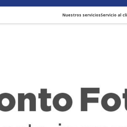
Nuestros servicios
Servicio al c