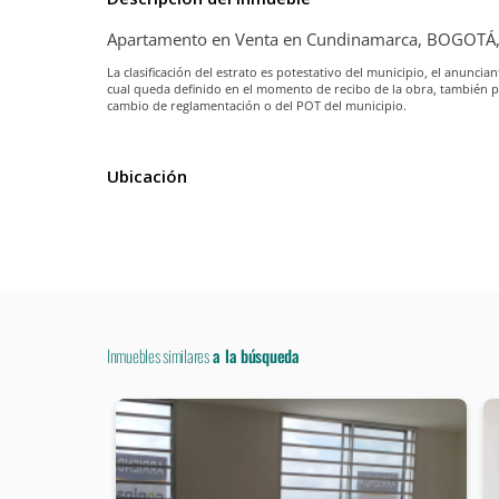
Apartamento en Venta en Cundinamarca, BOGOTÁ
La clasificación del estrato es potestativo del municipio, el anunc
cual queda definido en el momento de recibo de la obra, también 
cambio de reglamentación o del POT del municipio.
Ubicación
Inmuebles similares
a la búsqueda