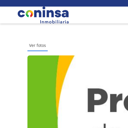
Ver fotos