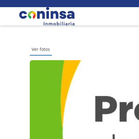
Ver fotos