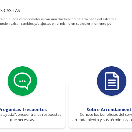
AS CASITAS
iante no puede comprometerse con una clasificación determinada del estrato el
pueden existir cambios y/o ajustes en el mismo en cualquier momento por
Preguntas frecuentes
Sobre Arrendamien
s ayuda?, encuentra las respuestas
Conoce los beneficios del serv
que necesitas.
arrendamiento y sus términos y c