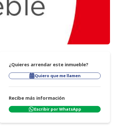
¿Quieres arrendar este inmueble?
Quiero que me llamen
Recibe más información
Escribir por WhatsApp