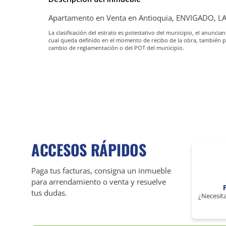
Apartamento en Venta en Antioquia, ENVIGADO, L
La clasificación del estrato es potestativo del municipio, el anunc
cual queda definido en el momento de recibo de la obra, también 
cambio de reglamentación o del POT del municipio.
ACCESOS RÁPIDOS
Paga tus facturas, consigna un inmueble
para arrendamiento o venta y resuelve
tus dudas.
¿Necesita