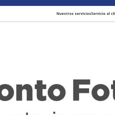
Nuestros servicios
Servicio al c