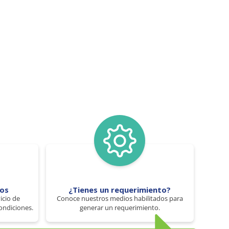
tos
¿Tienes un requerimiento?
icio de
Conoce nuestros medios habilitados para
ondiciones.
generar un requerimiento.