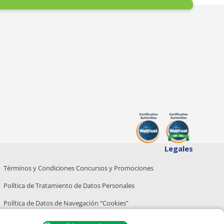
Legales
Términos y Condiciones Concursos y Promociones
Política de Tratamiento de Datos Personales
Política de Datos de Navegación “Cookies”