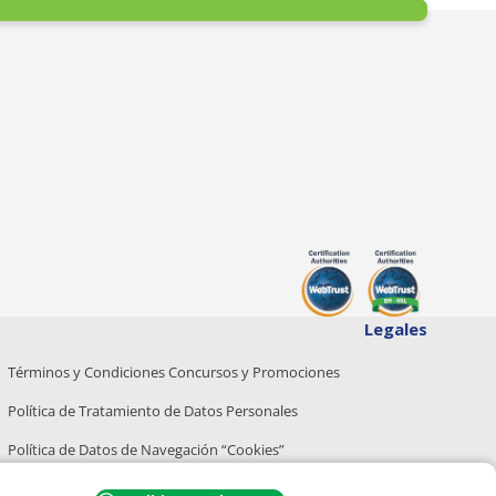
Legales
Términos y Condiciones Concursos y Promociones
Política de Tratamiento de Datos Personales
Política de Datos de Navegación “Cookies”