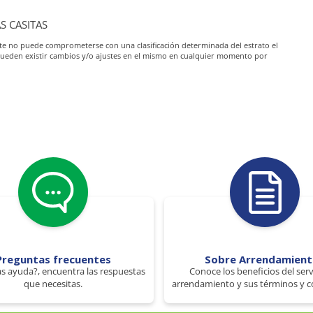
AS CASITAS
iante no puede comprometerse con una clasificación determinada del estrato el
pueden existir cambios y/o ajustes en el mismo en cualquier momento por
Preguntas frecuentes
Sobre Arrendamien
s ayuda?, encuentra las respuestas
Conoce los beneficios del serv
que necesitas.
arrendamiento y sus términos y c