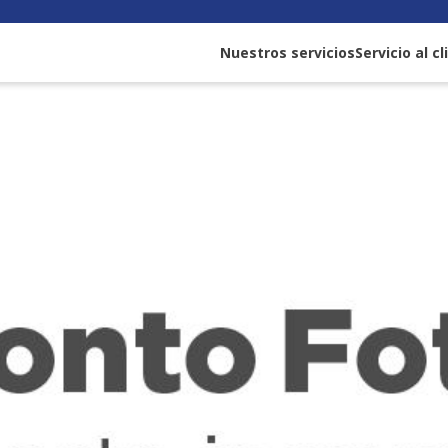
Nuestros servicios
Servicio al c