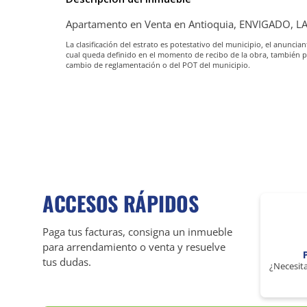
Apartamento en Venta en Antioquia, ENVIGADO, L
La clasificación del estrato es potestativo del municipio, el anunc
cual queda definido en el momento de recibo de la obra, también 
cambio de reglamentación o del POT del municipio.
ACCESOS RÁPIDOS
Paga tus facturas, consigna un inmueble
para arrendamiento o venta y resuelve
tus dudas.
¿Necesita