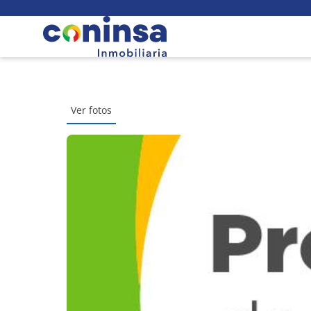
Ver fotos