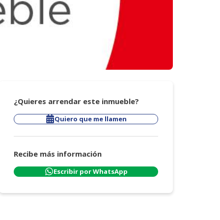
¿Quieres arrendar este inmueble?
Quiero que me llamen
Recibe más información
Escribir por WhatsApp