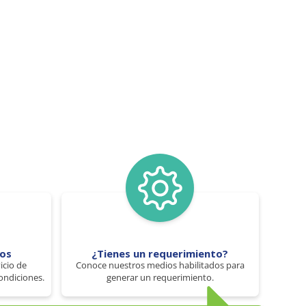
tos
¿Tienes un requerimiento?
icio de
Conoce nuestros medios habilitados para
ondiciones.
generar un requerimiento.