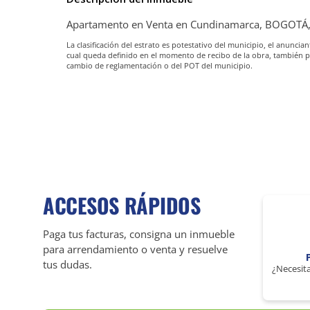
Apartamento en Venta en Cundinamarca, BOGOTÁ,
La clasificación del estrato es potestativo del municipio, el anunc
cual queda definido en el momento de recibo de la obra, también 
cambio de reglamentación o del POT del municipio.
ACCESOS RÁPIDOS
Paga tus facturas, consigna un inmueble
para arrendamiento o venta y resuelve
tus dudas.
¿Necesita