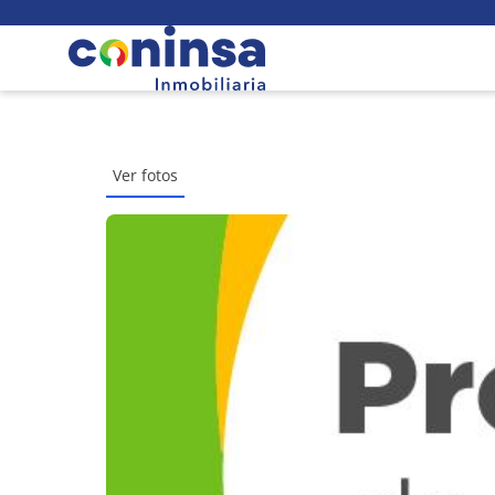
Ver fotos