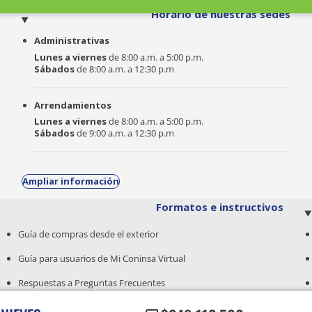
o
Horario de nuestras sedes
Administrativas
Lunes a viernes
de 8:00 a.m. a 5:00 p.m.
Sábados
de 8:00 a.m. a 12:30 p.m
Arrendamientos
Lunes a viernes
de 8:00 a.m. a 5:00 p.m.
Sábados
de 9:00 a.m. a 12:30 p.m
Ampliar información
Formatos e instructivos
Guía de compras desde el exterior
Guía para usuarios de Mi Coninsa Virtual
Respuestas a Preguntas Frecuentes