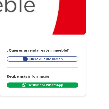
¿Quieres arrendar este inmueble?
Quiero que me llamen
Recibe más información
Escribir por WhatsApp