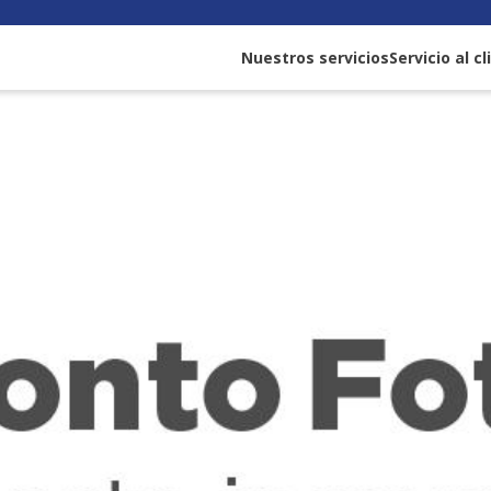
Nuestros servicios
Servicio al c