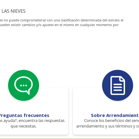
 LAS NIEVES
iante no puede comprometerse con una clasificación determinada del estrato el
pueden existir cambios y/o ajustes en el mismo en cualquier momento por
Preguntas frecuentes
Sobre Arrendamien
s ayuda?, encuentra las respuestas
Conoce los beneficios del serv
que necesitas.
arrendamiento y sus términos y c