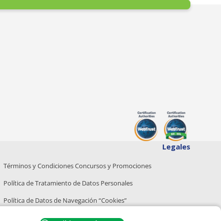
Legales
Términos y Condiciones Concursos y Promociones
Política de Tratamiento de Datos Personales
Política de Datos de Navegación “Cookies”