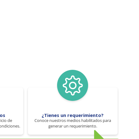
tos
¿Tienes un requerimiento?
icio de
Conoce nuestros medios habilitados para
ondiciones.
generar un requerimiento.