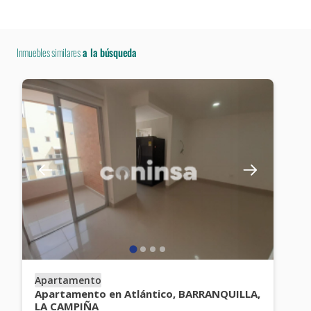
Inmuebles similares
a la búsqueda
Apartamento
Apartamento en Atlántico, BARRANQUILLA,
LA CAMPIÑA