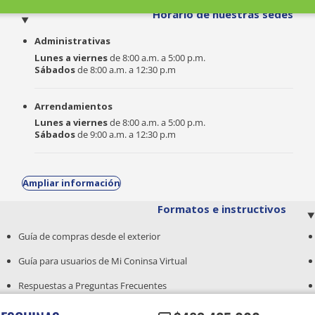
o
Horario de nuestras sedes
Administrativas
Lunes a viernes
de 8:00 a.m. a 5:00 p.m.
Sábados
de 8:00 a.m. a 12:30 p.m
Arrendamientos
Lunes a viernes
de 8:00 a.m. a 5:00 p.m.
Sábados
de 9:00 a.m. a 12:30 p.m
Ampliar información
Formatos e instructivos
Guía de compras desde el exterior
Guía para usuarios de Mi Coninsa Virtual
Respuestas a Preguntas Frecuentes