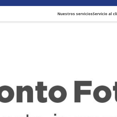
Nuestros servicios
Servicio al c