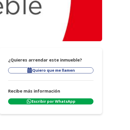
¿Quieres arrendar este inmueble?
Quiero que me llamen
Recibe más información
Escribir por WhatsApp