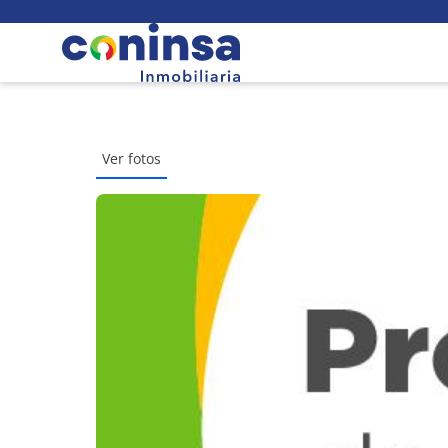
Ver fotos