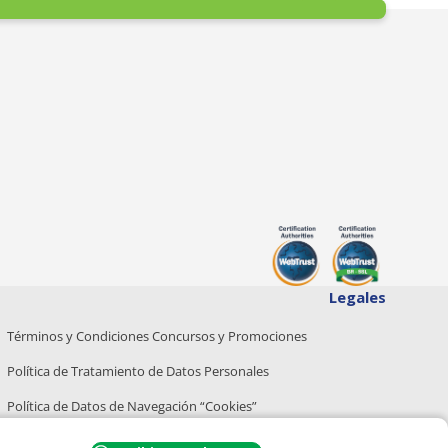
Legales
Términos y Condiciones Concursos y Promociones
Política de Tratamiento de Datos Personales
Política de Datos de Navegación “Cookies”