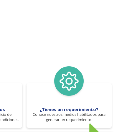
tos
¿Tienes un requerimiento?
icio de
Conoce nuestros medios habilitados para
ondiciones.
generar un requerimiento.