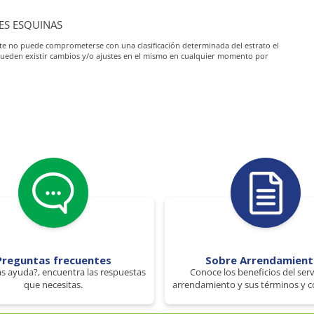
RES ESQUINAS
iante no puede comprometerse con una clasificación determinada del estrato el
pueden existir cambios y/o ajustes en el mismo en cualquier momento por
Preguntas frecuentes
Sobre Arrendamien
s ayuda?, encuentra las respuestas
Conoce los beneficios del serv
que necesitas.
arrendamiento y sus términos y c