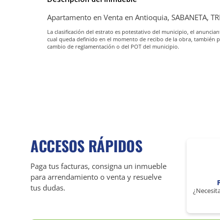
Apartamento en Venta en Antioquia, SABANETA, T
La clasificación del estrato es potestativo del municipio, el anunc
cual queda definido en el momento de recibo de la obra, también 
cambio de reglamentación o del POT del municipio.
ACCESOS RÁPIDOS
Paga tus facturas, consigna un inmueble
para arrendamiento o venta y resuelve
tus dudas.
¿Necesita