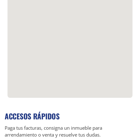
ACCESOS RÁPIDOS
Paga tus facturas, consigna un inmueble para
arrendamiento o venta y resuelve tus dudas.