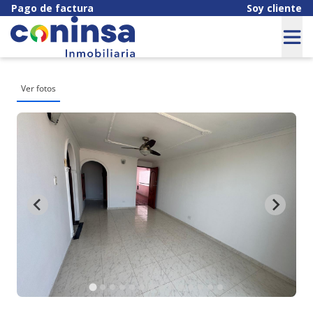
Pago de factura
Soy cliente
Ver fotos