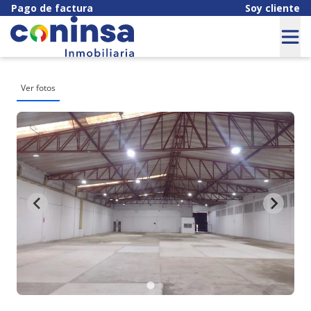
Pago de factura
Soy cliente
Ver fotos