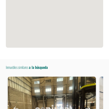
Inmuebles similares
a la búsqueda