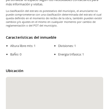
más información y visitas.
La clasificación del estrato es potestativo del municipio, el anunciante no
puede comprometerse con una clasificación determinada del estrato el cual
queda definido en el momento de recibo de la obra, también pueden existir
cambios y/o ajustes en el mismo en cualquier momento por cambio de
reglamentación o del POT del municipio.
Características del inmueble
Altura libre mts: 1
Divisiones: 1
BaÑo: 0
Energia trifasica: 1
Ubicación