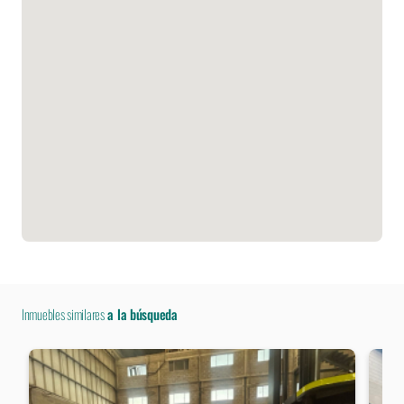
Inmuebles similares
a la búsqueda